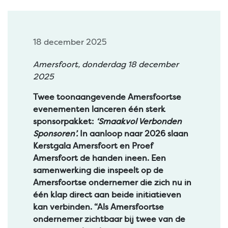
18 december 2025
Amersfoort, donderdag 18 december
2025
Twee toonaangevende Amersfoortse
evenementen lanceren één sterk
sponsorpakket:
‘Smaakvol Verbonden
Sponsoren’.
In aanloop naar 2026 slaan
Kerstgala Amersfoort en Proef
Amersfoort de handen ineen. Een
samenwerking die inspeelt op de
Amersfoortse ondernemer die zich nu in
één klap direct aan beide initiatieven
kan verbinden. “Als Amersfoortse
ondernemer zichtbaar bij twee van de