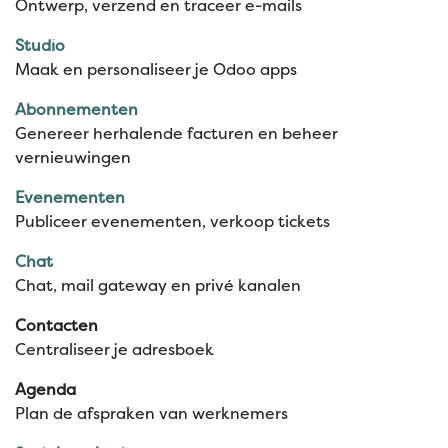
Ontwerp, verzend en traceer e-mails
Studio
Maak en personaliseer je Odoo apps
Abonnementen
Genereer herhalende facturen en beheer
vernieuwingen
Evenementen
Publiceer evenementen, verkoop tickets
Chat
Chat, mail gateway en privé kanalen
Contacten
Centraliseer je adresboek
Agenda
Plan de afspraken van werknemers