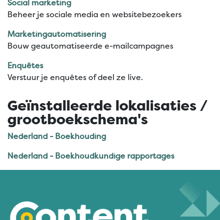
Social marketing
Beheer je sociale media en websitebezoekers
Marketingautomatisering
Bouw geautomatiseerde e-mailcampagnes
Enquêtes
Verstuur je enquêtes of deel ze live.
Geïnstalleerde lokalisaties /
grootboekschema's
Nederland - Boekhouding
Nederland - Boekhoudkundige rapportages