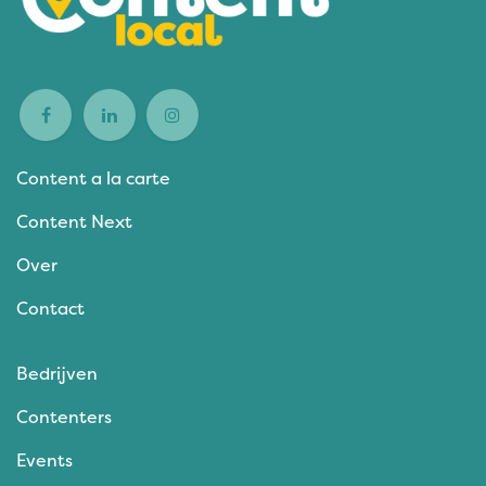
Content a la carte
Content Next
Over
Contact
Bedrijven
Contenters
Events