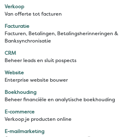
Verkoop
Van offerte tot facturen
Facturatie
Facturen, Betalingen, Betalingsherinneringen &
Banksynchronisatie
CRM
Beheer leads en sluit pospects
Website
Enterprise website bouwer
Boekhouding
Beheer financiële en analytische boekhouding
E-commerce
Verkoop je producten online
E-mailmarketing