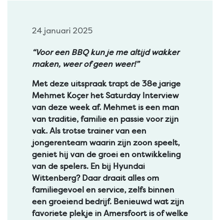
24 januari 2025
“Voor een BBQ kun je me altijd wakker
maken, weer of geen weer!”
Met deze uitspraak trapt de 38e jarige
Mehmet Koçer het Saturday Interview
van deze week af. Mehmet is een man
van traditie, familie en passie voor zijn
vak. Als trotse trainer van een
jongerenteam waarin zijn zoon speelt,
geniet hij van de groei en ontwikkeling
van de spelers. En bij Hyundai
Wittenberg? Daar draait alles om
familiegevoel en service, zelfs binnen
een groeiend bedrijf. Benieuwd wat zijn
favoriete plekje in Amersfoort is of welke