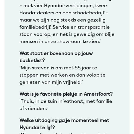
– met vier Hyundai-vestigingen, twee
Honda-dealers en een schadebedrijf –
maar we zijn nog steeds een gezellig
familiebedrijf. Service en transparantie
staan voorop, en het is geweldig om blije
mensen in onze showroom te zien.’
Wat staat er bovenaan op jouw
bucketlist?
‘Mijn streven is om met 55 jaar te
stoppen met werken en dan volop te
genieten van mijn vrijheid!’
Wat is je favoriete plekje in Amersfoort?
‘Thuis, in de tuin in Vathorst, met familie
of vrienden.’
Welke uitdaging ga je momenteel met
Hyundai te lijf?