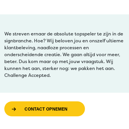
We streven ernaar de absolute topspeler te zijn in de
signbranche. Hoe? Wij beloven jou en onszelf ultieme
klantbeleving, naadloze processen en
onderscheidende creatie. We gaan altijd voor meer,
beter. Dus kom maar op met jouw vraagstuk. Wij
kunnen het aan, sterker nog: we pakken het aan.
Challenge Accepted.
CONTACT OPNEMEN