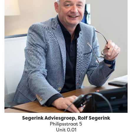
Adviesgroep
Segerink Adviesgroep, Rolf Segerink
Philipsstraat 5
Unit 0.01