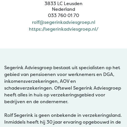
3833 LC Leusden
Nederland
033 760 01 70
rolf@segerinkadviesgroep.nl
https://segerinkadviesgroep.nl/
Segerink Adviesgroep bestaat uit specialisten op het
gebied van pensioenen voor werknemers en DGA,
inkomensverzekeringen, AOV en
schadeverzekeringen. Oftewel Segerink Adviesgroep
heeft alles in huis op verzekeringsgebied voor
bedrijven en de ondernemer.
Rolf Segerink is geen onbekende in verzekeringsland.
Inmiddels heeft hij 30 jaar ervaring opgebouwd in de