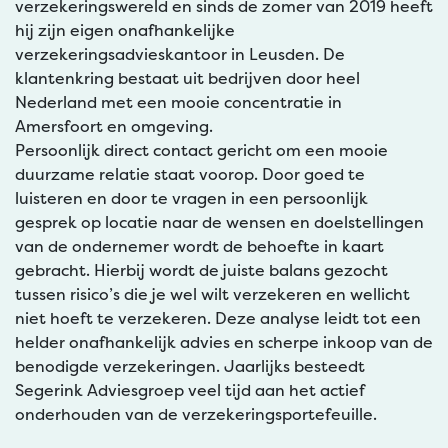
verzekeringswereld en sinds de zomer van 2019 heeft
hij zijn eigen onafhankelijke
verzekeringsadvieskantoor in Leusden. De
klantenkring bestaat uit bedrijven door heel
Nederland met een mooie concentratie in
Amersfoort en omgeving.
Persoonlijk direct contact gericht om een mooie
duurzame relatie staat voorop. Door goed te
luisteren en door te vragen in een persoonlijk
gesprek op locatie naar de wensen en doelstellingen
van de ondernemer wordt de behoefte in kaart
gebracht. Hierbij wordt de juiste balans gezocht
tussen risico’s die je wel wilt verzekeren en wellicht
niet hoeft te verzekeren. Deze analyse leidt tot een
helder onafhankelijk advies en scherpe inkoop van de
benodigde verzekeringen. Jaarlijks besteedt
Segerink Adviesgroep veel tijd aan het actief
onderhouden van de verzekeringsportefeuille.