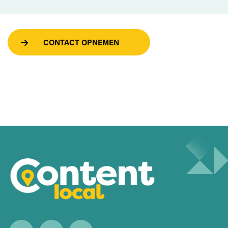
CONTACT OPNEMEN