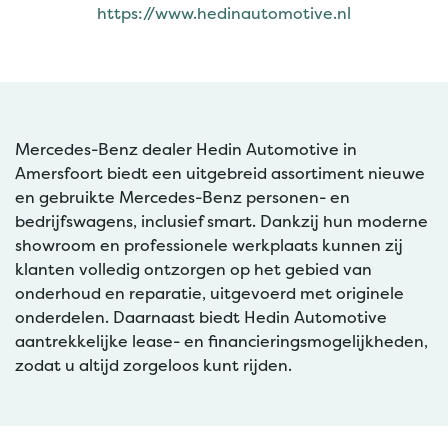
https://www.hedinautomotive.nl
Mercedes-Benz dealer Hedin Automotive in
Amersfoort biedt een uitgebreid assortiment nieuwe
en gebruikte Mercedes-Benz personen- en
bedrijfswagens, inclusief smart. Dankzij hun moderne
showroom en professionele werkplaats kunnen zij
klanten volledig ontzorgen op het gebied van
onderhoud en reparatie, uitgevoerd met originele
onderdelen. Daarnaast biedt Hedin Automotive
aantrekkelijke lease- en financieringsmogelijkheden,
zodat u altijd zorgeloos kunt rijden.