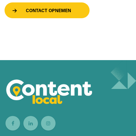
CONTACT OPNEMEN