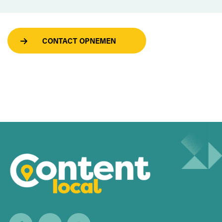
CONTACT OPNEMEN