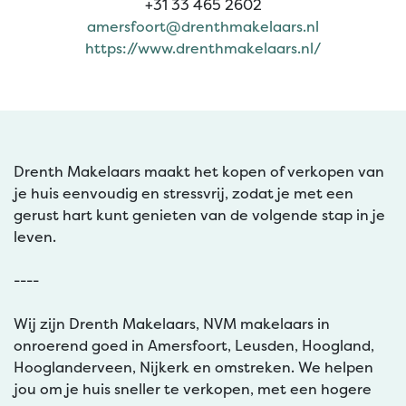
+31 33 465 2602
amersfoort@drenthmakelaars.nl
https://www.drenthmakelaars.nl/
Drenth Makelaars maakt het kopen of verkopen van
je huis eenvoudig en stressvrij, zodat je met een
gerust hart kunt genieten van de volgende stap in je
leven.
----
Wij zijn Drenth Makelaars, NVM makelaars in
onroerend goed in Amersfoort, Leusden, Hoogland,
Hooglanderveen, Nijkerk en omstreken. We helpen
jou om je huis sneller te verkopen, met een hogere