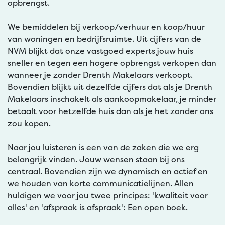
opbrengst.
We bemiddelen bij verkoop/verhuur en koop/huur
van woningen en bedrijfsruimte. Uit cijfers van de
NVM blijkt dat onze vastgoed experts jouw huis
sneller en tegen een hogere opbrengst verkopen dan
wanneer je zonder Drenth Makelaars verkoopt.
Bovendien blijkt uit dezelfde cijfers dat als je Drenth
Makelaars inschakelt als aankoopmakelaar, je minder
betaalt voor hetzelfde huis dan als je het zonder ons
zou kopen.
Naar jou luisteren is een van de zaken die we erg
belangrijk vinden. Jouw wensen staan bij ons
centraal. Bovendien zijn we dynamisch en actief en
we houden van korte communicatielijnen. Allen
huldigen we voor jou twee principes: 'kwaliteit voor
alles' en 'afspraak is afspraak': Een open boek.