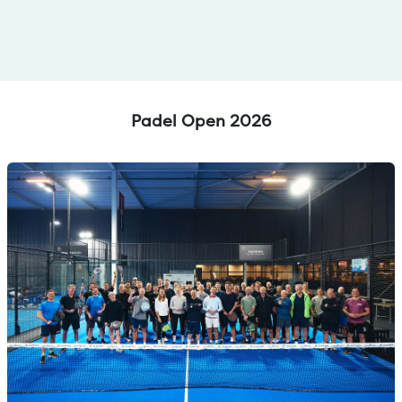
Padel Open 2026