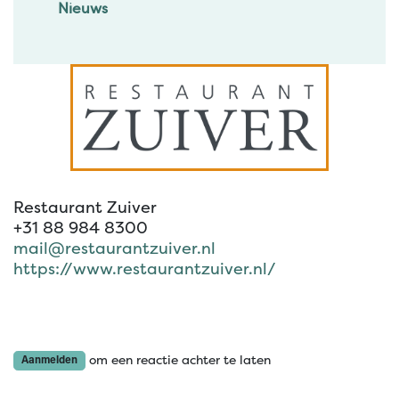
Nieuws
Restaurant Zuiver
+31 88 984 8300
mail@restaurantzuiver.nl
https://www.restaurantzuiver.nl/
om een reactie achter te laten
Aanmelden