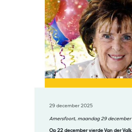
29 december 2025
Amersfoort, maandag 29 decembe
Op 22 december vierde Van der Valk