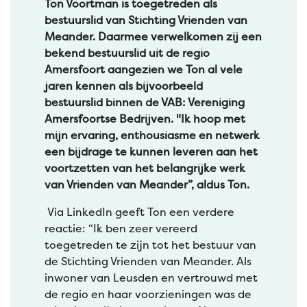
Ton Voortman is toegetreden als
bestuurslid van Stichting Vrienden van
Meander. Daarmee verwelkomen zij een
bekend bestuurslid uit de regio
Amersfoort aangezien we Ton al vele
jaren kennen als bijvoorbeeld
bestuurslid binnen de VAB: Vereniging
Amersfoortse Bedrijven. "Ik hoop met
mijn ervaring, enthousiasme en netwerk
een bijdrage te kunnen leveren aan het
voortzetten van het belangrijke werk
van Vrienden van Meander”, aldus Ton.
Via LinkedIn geeft Ton een verdere
reactie: “Ik ben zeer vereerd
toegetreden te zijn tot het bestuur van
de Stichting Vrienden van Meander. Als
inwoner van Leusden en vertrouwd met
de regio en haar voorzieningen was de