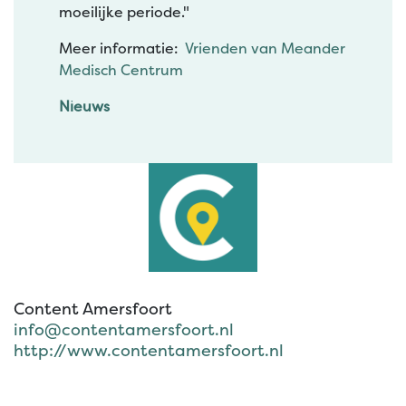
moeilijke periode."
Meer informatie:
Vrienden van Meander
Medisch Centrum
Nieuws
Content Amersfoort
info@contentamersfoort.nl
http://www.contentamersfoort.nl