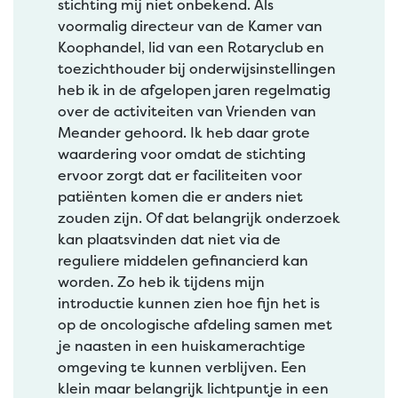
stichting mij niet onbekend. Als
voormalig directeur van de Kamer van
Koophandel, lid van een Rotaryclub en
toezichthouder bij onderwijsinstellingen
heb ik in de afgelopen jaren regelmatig
over de activiteiten van Vrienden van
Meander gehoord. Ik heb daar grote
waardering voor omdat de stichting
ervoor zorgt dat er faciliteiten voor
patiënten komen die er anders niet
zouden zijn. Of dat belangrijk onderzoek
kan plaatsvinden dat niet via de
reguliere middelen gefinancierd kan
worden. Zo heb ik tijdens mijn
introductie kunnen zien hoe fijn het is
op de oncologische afdeling samen met
je naasten in een huiskamerachtige
omgeving te kunnen verblijven. Een
klein maar belangrijk lichtpuntje in een