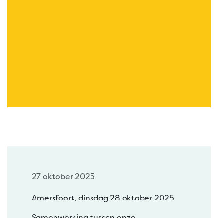
27 oktober 2025
Amersfoort, dinsdag 28 oktober 2025
Samenwerking tussen onze