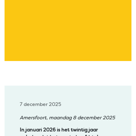
7 december 2025
Amersfoort, maandag 8 december 2025
In januari 2026 is het twintig jaar