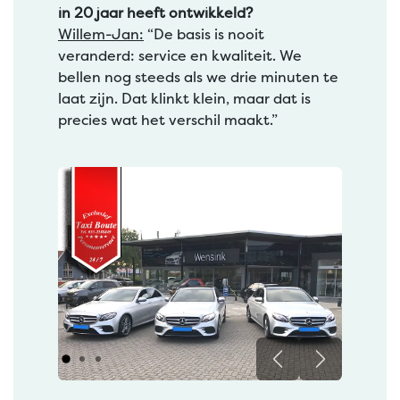
in 20 jaar heeft ontwikkeld?
Willem-Jan:
“De basis is nooit
veranderd: service en kwaliteit. We
bellen nog steeds als we drie minuten te
laat zijn. Dat klinkt klein, maar dat is
precies wat het verschil maakt.”
Vorige
Volgende