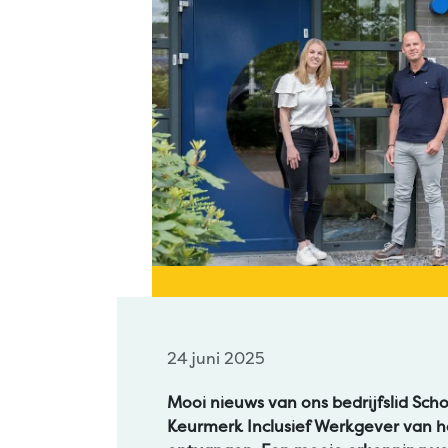
24 juni 2025
Mooi nieuws van ons bedrijfslid Sch
Keurmerk Inclusief Werkgever van h