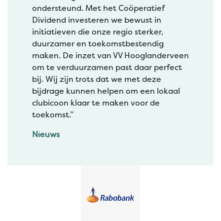
ondersteund. Met het Coöperatief
Dividend investeren we bewust in
initiatieven die onze regio sterker,
duurzamer en toekomstbestendig
maken. De inzet van VV Hooglanderveen
om te verduurzamen past daar perfect
bij. Wij zijn trots dat we met deze
bijdrage kunnen helpen om een lokaal
clubicoon klaar te maken voor de
toekomst.”
Nieuws