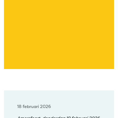
18 februari 2026