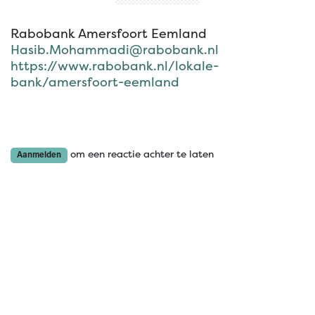
Rabobank Amersfoort Eemland
Hasib.Mohammadi@rabobank.nl
https://www.rabobank.nl/lokale-
bank/amersfoort-eemland
om een reactie achter te laten
Aanmelden