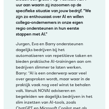
uur aan waarin zij inzoomen op de
specifieke situatie van jouw bedrijf. “We
zijn zo enthousiast over AI en willen
collega-ondernemers in onze eigen
regio ondersteunen in hun eerste
stappen met AI.”
Jurgen, Eva en Barry ondersteunen
dagelijks bedrijven bij het
automatiseren van repetitieve taken en
bieden praktische AI-trainingen aan om
bedrijven slimmer te laten werken.
Barry: “AI is een onderwerp waar veel
over gesproken wordt, maar waar in de
praktijk vaak nog veel winst te behalen
valt. Vanuit NOVAI adviseren en
begeleiden we dagelijks bedrijven in het
slim inzetten van AI-tools, zoals
ChatGPT en Microsoft Copilot met als