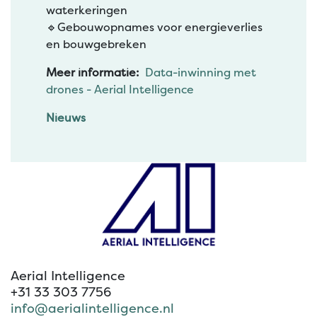
waterkeringen
🔹️Gebouwopnames voor energieverlies
en bouwgebreken
Meer informatie:
Data-inwinning met
drones - Aerial Intelligence
Nieuws
Aerial Intelligence
+31 33 303 7756
info@aerialintelligence.nl