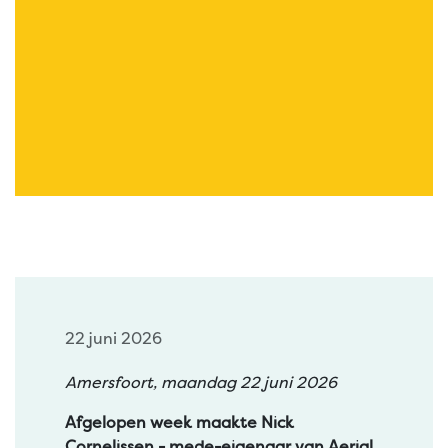
22 juni 2026
Amersfoort, maandag 22 juni 2026
Afgelopen week maakte Nick
Cornelissen - mede-eigenaar van Aerial