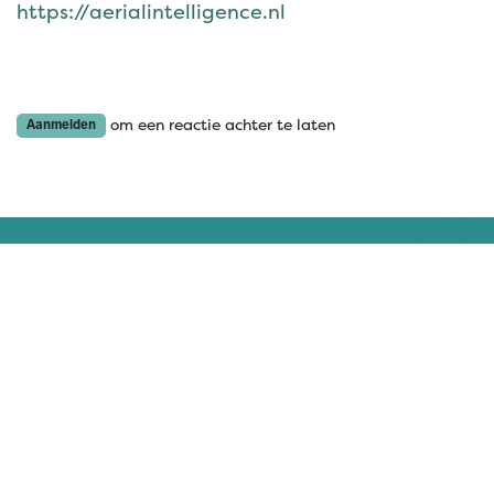
https://aerialintelligence.nl
om een reactie achter te laten
Aanmelden