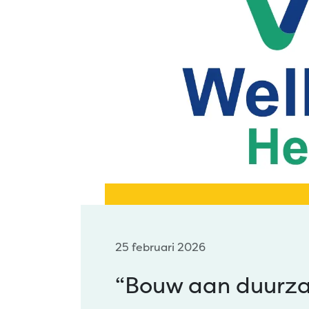
25 februari 2026
“Bouw aan duurzam