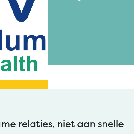
e relaties, niet aan snelle