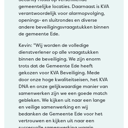
gemeentelijke locaties. Daarnaast is KVA
verantwoordelijk voor alarmopvolging,
openings- en sluitrondes en diverse
andere beveiligingsvraagstukken binnen
de gemeente Ede.
Kevin: "Wij worden de volledige
dienstverlener op alle vraagstukken
binnen de beveiliging. We zijn enorm
trots dat de Gemeente Ede heeft
gekozen voor KVA Beveiliging. Mede
door onze hoge kwaliteitseisen, het KVA
DNA en onze gelijkwaardige manier van
samenwerken zijn we een goede match
gebleken. We kijken uit naar een lange
en veilige samenwerking en wij
bedanken de Gemeente Ede voor het
vertrouwen en kijken uit naar een
succesvolle samenwerking waarin