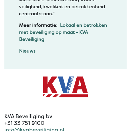
veiligheid, kwaliteit en betrokkenheid
centraal staan."
Meer informatie:
Lokaal en betrokken
met beveiliging op maat - KVA
Beveiliging
Nieuws
KVA Beveiliging bv
+31 33 751 9100
info@kvabeveiliging.nl