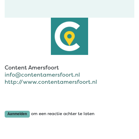
Content Amersfoort
info@contentamersfoort.nl
http://www.contentamersfoort.nl
om een reactie achter te laten
Aanmelden