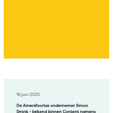
16 juni 2025
De Amersfoortse ondernemer Simon
Smink - bekend binnen Content namens