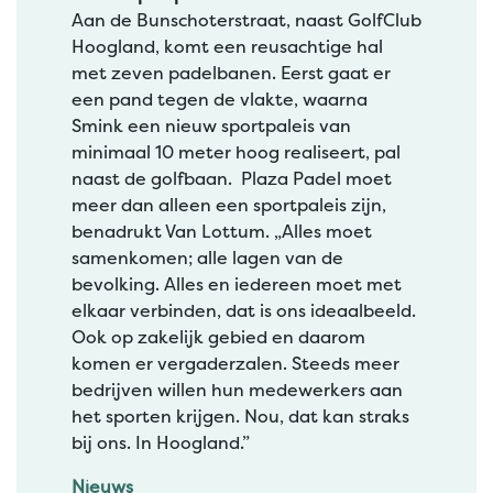
Aan de Bunschoterstraat, naast GolfClub
Hoogland, komt een reusachtige hal
met zeven padelbanen. Eerst gaat er
een pand tegen de vlakte, waarna
Smink een nieuw sportpaleis van
minimaal 10 meter hoog realiseert, pal
naast de golfbaan. Plaza Padel moet
meer dan alleen een sportpaleis zijn,
benadrukt Van Lottum. „Alles moet
samenkomen; alle lagen van de
bevolking. Alles en iedereen moet met
elkaar verbinden, dat is ons ideaalbeeld.
Ook op zakelijk gebied en daarom
komen er vergaderzalen. Steeds meer
bedrijven willen hun medewerkers aan
het sporten krijgen. Nou, dat kan straks
bij ons. In Hoogland.”
Nieuws