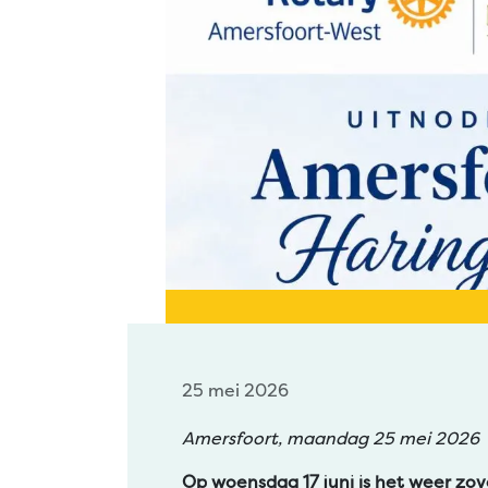
25 mei 2026
Amersfoort, maandag 25 mei 2026
Op woensdag 17 juni is het weer zov