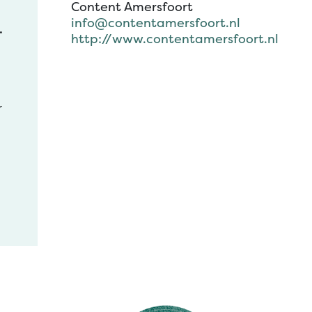
Content Amersfoort
info@contentamersfoort.nl
.
http://www.contentamersfoort.nl
r