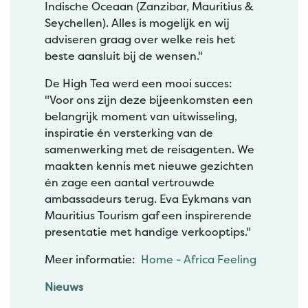
Indische Oceaan (Zanzibar, Mauritius &
Seychellen). Alles is mogelijk en wij
adviseren graag over welke reis het
beste aansluit bij de wensen."
De High Tea werd een mooi succes:
"Voor ons zijn deze bijeenkomsten een
belangrijk moment van uitwisseling,
inspiratie én versterking van de
samenwerking met de reisagenten. We
maakten kennis met nieuwe gezichten
én zage een aantal vertrouwde
ambassadeurs terug. Eva Eykmans van
Mauritius Tourism gaf een inspirerende
presentatie met handige verkooptips."
Meer informatie:
Home - Africa Feeling
Nieuws