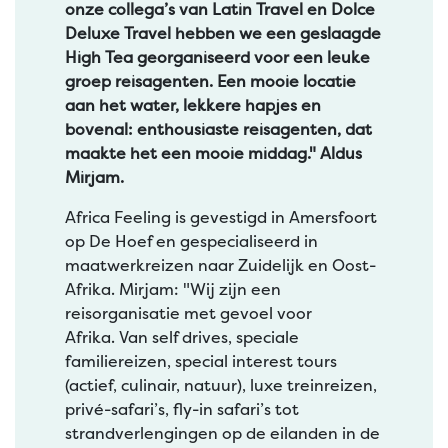
onze collega’s van Latin Travel en Dolce
Deluxe Travel hebben we een geslaagde
High Tea georganiseerd voor een leuke
groep reisagenten. Een mooie locatie
aan het water, lekkere hapjes en
bovenal: enthousiaste reisagenten, dat
maakte het een mooie middag." Aldus
Mirjam.
Africa Feeling is gevestigd in Amersfoort
op De Hoef en gespecialiseerd in
maatwerkreizen naar Zuidelijk en Oost-
Afrika. Mirjam: "Wij zijn een
reisorganisatie met gevoel voor
Afrika. Van self drives, speciale
familiereizen, special interest tours
(actief, culinair, natuur), luxe treinreizen,
privé-safari’s, fly-in safari’s tot
strandverlengingen op de eilanden in de