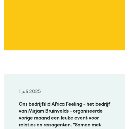
1 juli 2025
Ons bedrijfslid Africa Feeling - het bedrijf
van Mirjam Bruinvelds - organiseerde
vorige maand een leuke event voor
relaties en reisagenten. "Samen met