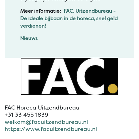
Meer informatie:
FAC. Uitzendbureau -
De ideale bijbaan in de horeca, snel geld
verdienen!
Nieuws
FAC Horeca Uitzendbureau
+31 33 455 1839
welkom@facuitzendbureau.nl
https://www.facuitzendbureau.nl