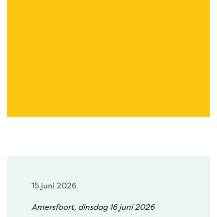
15 juni 2026
Amersfoort, dinsdag 16 juni 2026