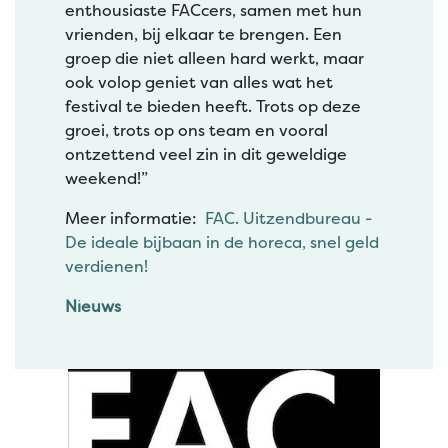
enthousiaste FACcers, samen met hun
vrienden, bij elkaar te brengen. Een
groep die niet alleen hard werkt, maar
ook volop geniet van alles wat het
festival te bieden heeft. Trots op deze
groei, trots op ons team en vooral
ontzettend veel zin in dit geweldige
weekend!”
Meer informatie:
FAC. Uitzendbureau -
De ideale bijbaan in de horeca, snel geld
verdienen!
Nieuws