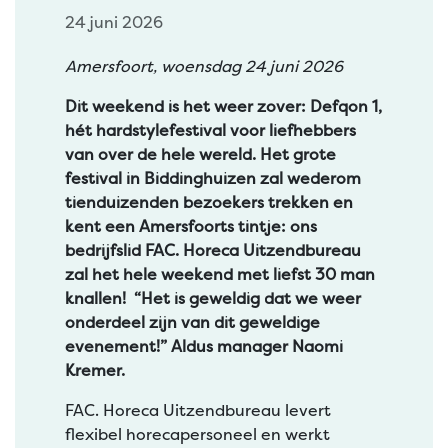
24 juni 2026
Amersfoort, woensdag 24 juni 2026
Dit weekend is het weer zover: Defqon 1,
hét hardstylefestival voor liefhebbers
van over de hele wereld. Het grote
festival in Biddinghuizen zal wederom
tienduizenden bezoekers trekken en
kent een Amersfoorts tintje: ons
bedrijfslid FAC. Horeca Uitzendbureau
zal het hele weekend met liefst 30 man
knallen! “Het is geweldig dat we weer
onderdeel zijn van dit geweldige
evenement!” Aldus manager Naomi
Kremer.
FAC. Horeca Uitzendbureau levert
flexibel horecapersoneel en werkt