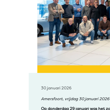
30 januari 2026
Amersfoort, vrijdag 30 januari 202
Op donderdag 29 januari was het zo