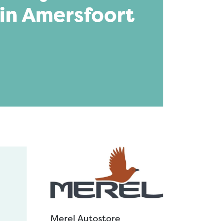
in Amersfoort
Merel Autostore