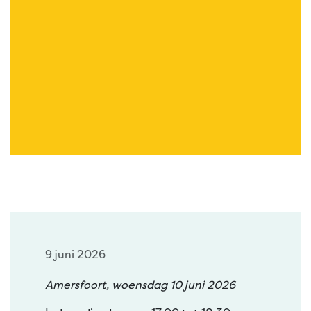
9 juni 2026
Amersfoort, woensdag 10 juni 2026