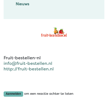
Nieuws
Fruit-bestellen-nl
info@fruit-bestellen.nl
http://fruit-bestellen.nl
om een reactie achter te laten
Aanmelden