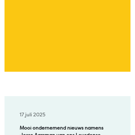
17 juli 2025
Mooi ondernemend nieuws namens