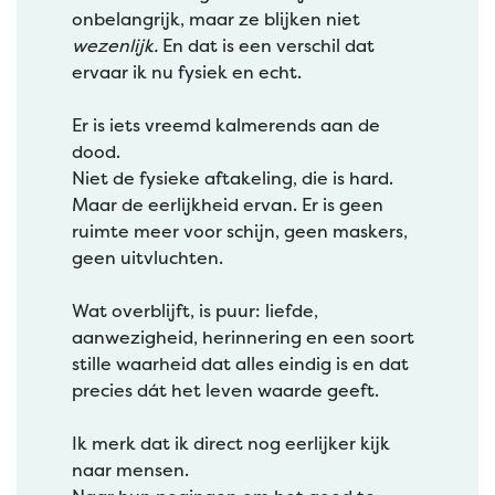
onbelangrijk, maar ze blijken niet
wezenlijk.
En dat is een verschil dat
ervaar ik nu fysiek en echt.
Er is iets vreemd kalmerends aan de
dood.
Niet de fysieke aftakeling, die is hard.
Maar de eerlijkheid ervan. Er is geen
ruimte meer voor schijn, geen maskers,
geen uitvluchten.
Wat overblijft, is puur: liefde,
aanwezigheid, herinnering en een soort
stille waarheid dat alles eindig is en dat
precies dát het leven waarde geeft.
Ik merk dat ik direct nog eerlijker kijk
naar mensen.