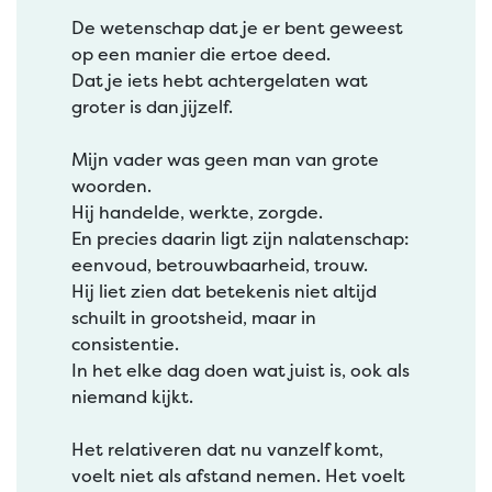
De wetenschap dat je er bent geweest
op een manier die ertoe deed.
Dat je iets hebt achtergelaten wat
groter is dan jijzelf.
Mijn vader was geen man van grote
woorden.
Hij handelde, werkte, zorgde.
En precies daarin ligt zijn nalatenschap:
eenvoud, betrouwbaarheid, trouw.
Hij liet zien dat betekenis niet altijd
schuilt in grootsheid, maar in
consistentie.
In het elke dag doen wat juist is, ook als
niemand kijkt.
Het relativeren dat nu vanzelf komt,
voelt niet als afstand nemen. Het voelt