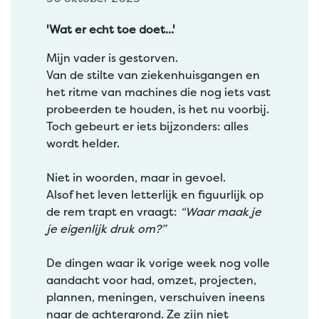
'Wat er echt toe doet...'
Mijn vader is gestorven.
Van de stilte van ziekenhuisgangen en
het ritme van machines die nog iets vast
probeerden te houden, is het nu voorbij.
Toch gebeurt er iets bijzonders: alles
wordt helder.
Niet in woorden, maar in gevoel.
Alsof het leven letterlijk en figuurlijk op
de rem trapt en vraagt:
“Waar maak je
je eigenlijk druk om?”
De dingen waar ik vorige week nog volle
aandacht voor had, omzet, projecten,
plannen, meningen, verschuiven ineens
naar de achtergrond. Ze zijn niet