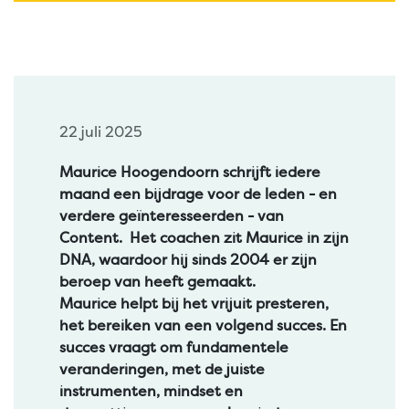
22 juli 2025
Maurice Hoogendoorn schrijft iedere
maand een bijdrage voor de leden - en
verdere geïnteresseerden - van
Content. Het coachen zit Maurice in zijn
DNA, waardoor hij sinds 2004 er zijn
beroep van heeft gemaakt.
Maurice helpt bij het vrijuit presteren,
het bereiken van een volgend succes. En
succes vraagt om fundamentele
veranderingen, met de juiste
instrumenten, mindset en