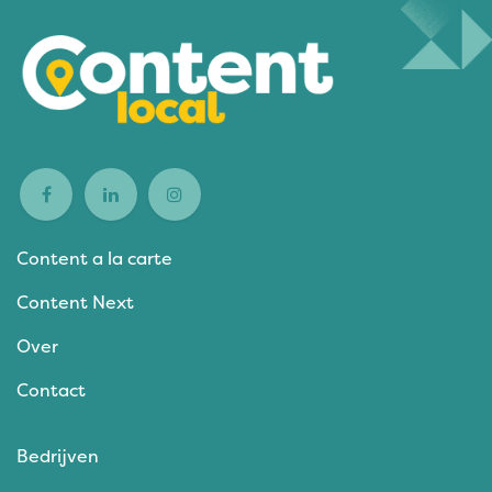
Content a la carte
Content Next
Over
Contact
Bedrijven