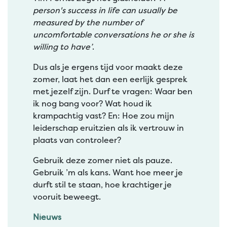
person's success in life can usually be
measured by the number of
uncomfortable conversations he or she is
willing to have’
.
Dus als je ergens tijd voor maakt deze
zomer, laat het dan een eerlijk gesprek
met jezelf zijn. Durf te vragen: Waar ben
ik nog bang voor? Wat houd ik
krampachtig vast? En: Hoe zou mijn
leiderschap eruitzien als ik vertrouw in
plaats van controleer?
Gebruik deze zomer niet als pauze.
Gebruik ’m als kans. Want hoe meer je
durft stil te staan, hoe krachtiger je
vooruit beweegt.
Nieuws