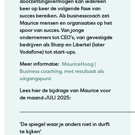
doorzettingsvermogen kan iedereen
keer op keer de volgende fase van
succes bereiken. Als businesscoach zet
Maurice mensen en organisaties op het
spoor van succes. Van jonge
ondernemers tot CEO’s, van gevestigde
bedrijven als Sharp en Libertel (later
Vodafone) tot start-ups.
Meer informatie:
MauriceHoog |
Business coaching, met resultaat als
uitgangspunt
Lees hier de bijdrage van Maurice voor
de maand JULI 2025:
__________________________________
'De spiegel waar je anders niet in durft
te kijken'