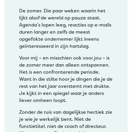
De zomer. Die paar weken waarin het
lijkt alsof de wereld op pauze staat.
Agenda’s lopen leeg, reacties op e-mails
duren langer en zelfs de meest
opgefokte ondernemer lijkt ineens
geïnteresseerd in zijn hartslag.
Voor mij – en misschien ook voor jou – is
de zomer meer dan alleen ontspannen.
Het is een confronterende periode.
Want in die stilte hoor je dingen die je de
rest van het jaar overstemt met drukte.
Je kijkt in een spiegel waar je anders
liever omheen loopt.
Zonder de ruis van dagelijkse hectiek zie
je wie je werkelijk bent. Niet de
functietitel, niet de coach of directeur.