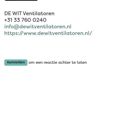
DE WIT Ventilatoren
+31 33 760 0240
info@dewitventilatoren.nl
https://www.dewitventilatoren.nl/
om een reactie achter te laten
Aanmelden