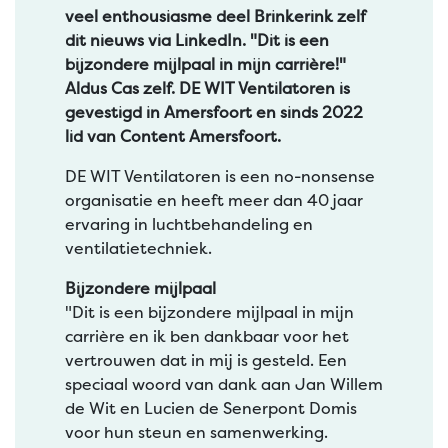
veel enthousiasme deel Brinkerink zelf
dit nieuws via LinkedIn. "Dit is een
bijzondere mijlpaal in mijn carrière!"
Aldus Cas zelf. DE WIT Ventilatoren is
gevestigd in Amersfoort en sinds 2022
lid van Content Amersfoort.
DE WIT Ventilatoren is een no-nonsense
organisatie en heeft meer dan 40 jaar
ervaring in luchtbehandeling en
ventilatietechniek.
Bijzondere mijlpaal
"Dit is een bijzondere mijlpaal in mijn
carrière en ik ben dankbaar voor het
vertrouwen dat in mij is gesteld. Een
speciaal woord van dank aan Jan Willem
de Wit en Lucien de Senerpont Domis
voor hun steun en samenwerking.