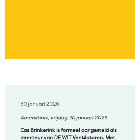
30 januari 2026
Amersfoort, vrijdag 30 januari 2026
Cas Brinkerink is formeel aangesteld als
directeur van DE WIT Ventilatoren. Met