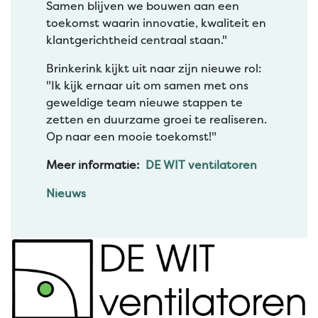
Samen blijven we bouwen aan een
toekomst waarin innovatie, kwaliteit en
klantgerichtheid centraal staan."
Brinkerink kijkt uit naar zijn nieuwe rol:
"Ik kijk ernaar uit om samen met ons
geweldige team nieuwe stappen te
zetten en duurzame groei te realiseren.
Op naar een mooie toekomst!"
Meer informatie:
DE WIT ventilatoren
Nieuws