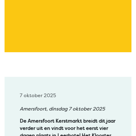
7 oktober 2025
Amersfoort, dinsdag 7 oktober 2025
De Amersfoort Kerstmarkt breidt dit jaar
verder uit en vindt voor het eerst vier
dagen plaats in Leerhotel Het Klooster.