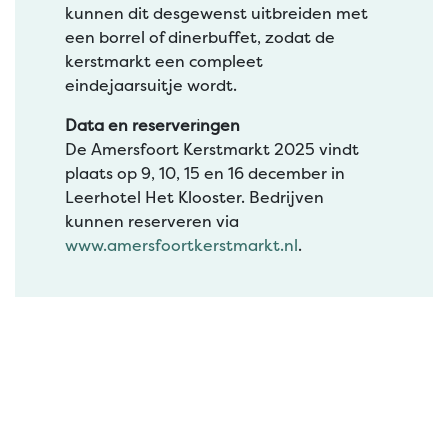
kunnen dit desgewenst uitbreiden met
een borrel of dinerbuffet, zodat de
kerstmarkt een compleet
eindejaarsuitje wordt.
Data en reserveringen
De Amersfoort Kerstmarkt 2025 vindt
plaats op 9, 10, 15 en 16 december in
Leerhotel Het Klooster. Bedrijven
kunnen reserveren via
www.amersfoortkerstmarkt.nl
.
Nieuws