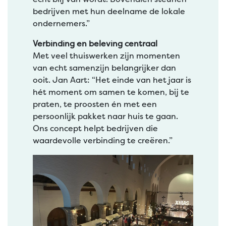
bedrijven met hun deelname de lokale
ondernemers.”
Verbinding en beleving centraal
Met veel thuiswerken zijn momenten
van echt samenzijn belangrijker dan
ooit. Jan Aart: “Het einde van het jaar is
hét moment om samen te komen, bij te
praten, te proosten én met een
persoonlijk pakket naar huis te gaan.
Ons concept helpt bedrijven die
waardevolle verbinding te creëren.”