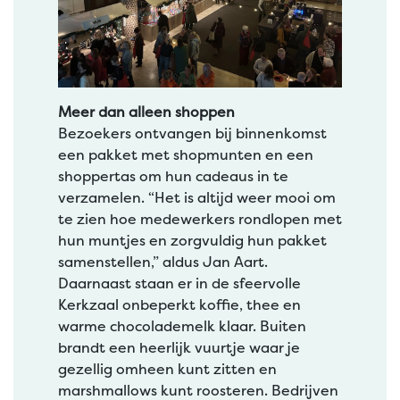
Meer dan alleen shoppen
Bezoekers ontvangen bij binnenkomst
een pakket met shopmunten en een
shoppertas om hun cadeaus in te
verzamelen. “Het is altijd weer mooi om
te zien hoe medewerkers rondlopen met
hun muntjes en zorgvuldig hun pakket
samenstellen,” aldus Jan Aart.
Daarnaast staan er in de sfeervolle
Kerkzaal onbeperkt koffie, thee en
warme chocolademelk klaar. Buiten
brandt een heerlijk vuurtje waar je
gezellig omheen kunt zitten en
marshmallows kunt roosteren. Bedrijven