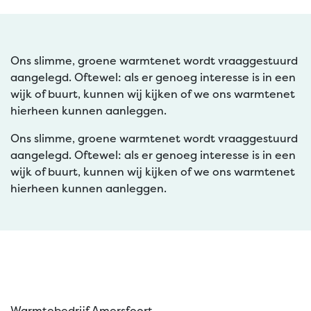
Ons slimme, groene warmtenet wordt vraaggestuurd
aangelegd. Oftewel: als er genoeg interesse is in een
wijk of buurt, kunnen wij kijken of we ons warmtenet
hierheen kunnen aanleggen.
Ons slimme, groene warmtenet wordt vraaggestuurd
aangelegd. Oftewel: als er genoeg interesse is in een
wijk of buurt, kunnen wij kijken of we ons warmtenet
hierheen kunnen aanleggen.
Warmtebedrijf Amersfoort