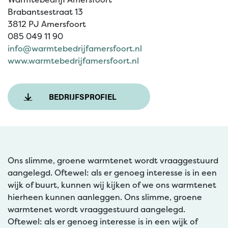
Brabantsestraat 13
3812 PJ Amersfoort
085 049 11 90
info@warmtebedrijfamersfoort.nl
www.warmtebedrijfamersfoort.nl
BEDRIJFSPROFIEL
Ons slimme, groene warmtenet wordt vraaggestuurd
aangelegd. Oftewel: als er genoeg interesse is in een
wijk of buurt, kunnen wij kijken of we ons warmtenet
hierheen kunnen aanleggen. Ons slimme, groene
warmtenet wordt vraaggestuurd aangelegd.
Oftewel: als er genoeg interesse is in een wijk of