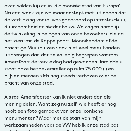
even wilden kijken in 'die mooiste stad van Europa'.
Na een week zijn we maar gestopt met uitleggen dat
de verkiezing vooral was gebaseerd op infrastructuur,
duurzaamheid en stedenbouw. We zagen namelijk
de twinkeling in de ogen van onze bezoekers, die na
het zien van de Koppelpoort, Monnikendam of de
prachtige Muurhuizen vaak niet veel meer konden
uitbrengen dan dat ze volledig begrepen waarom
Amersfoort de verkiezing had gewonnen. Inmiddels
staat onze bezoekersteller op ruim 75.000 (!) en
blijven mensen zich nog steeds verbazen over de
pracht van onze stad.
Als ras-Amersfoorter kan ik niet anders dan die
mening delen. Want zeg nu zelf, wie heeft er nog
nooit een foto gemaakt van onze iconische
monumenten? Maar met de start van mijn
werkzaamheden voor de VVV heb ik onze stad pas