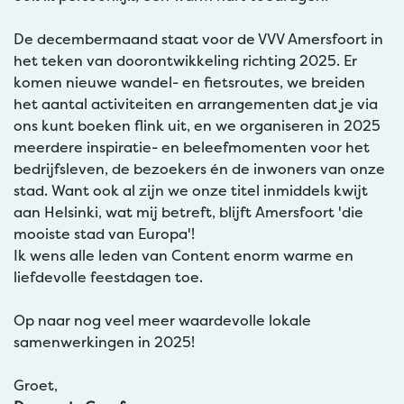
De decembermaand staat voor de VVV Amersfoort in
het teken van doorontwikkeling richting 2025. Er
komen nieuwe wandel- en fietsroutes, we breiden
het aantal activiteiten en arrangementen dat je via
ons kunt boeken flink uit, en we organiseren in 2025
meerdere inspiratie- en beleefmomenten voor het
bedrijfsleven, de bezoekers én de inwoners van onze
stad. Want ook al zijn we onze titel inmiddels kwijt
aan Helsinki, wat mij betreft, blijft Amersfoort 'die
mooiste stad van Europa'!
Ik wens alle leden van Content enorm warme en
liefdevolle feestdagen toe.
Op naar nog veel meer waardevolle lokale
samenwerkingen in 2025!
Groet,