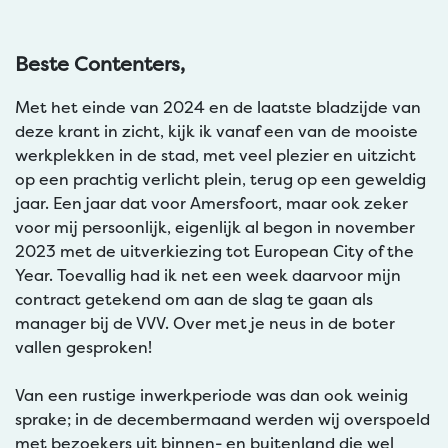
Beste Contenters,
Met het einde van 2024 en de laatste bladzijde van
deze krant in zicht, kijk ik vanaf een van de mooiste
werkplekken in de stad, met veel plezier en uitzicht
op een prachtig verlicht plein, terug op een geweldig
jaar. Een jaar dat voor Amersfoort, maar ook zeker
voor mij persoonlijk, eigenlijk al begon in november
2023 met de uitverkiezing tot European City of the
Year. Toevallig had ik net een week daarvoor mijn
contract getekend om aan de slag te gaan als
manager bij de VVV. Over met je neus in de boter
vallen gesproken!
Van een rustige inwerkperiode was dan ook weinig
sprake; in de decembermaand werden wij overspoeld
met bezoekers uit binnen- en buitenland die wel