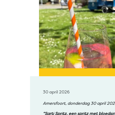
30 april 2026
Amersfoort, donderdag 30 april 20
“Sarti Spritz, een spritz met bloeds