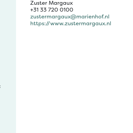
Zuster Margaux
+31 33 720 0100
zustermargaux@marienhof.nl
https://www.zustermargaux.nl
: