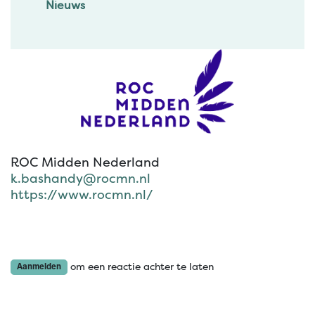
Nieuws
ROC Midden Nederland
k.bashandy@rocmn.nl
https://www.rocmn.nl/
om een reactie achter te laten
Aanmelden