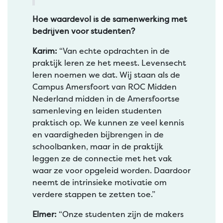
Hoe waardevol is de samenwerking met
bedrijven voor studenten?
Karim:
“Van echte opdrachten in de
praktijk leren ze het meest. Levensecht
leren noemen we dat. Wij staan als de
Campus Amersfoort van ROC Midden
Nederland midden in de Amersfoortse
samenleving en leiden studenten
praktisch op. We kunnen ze veel kennis
en vaardigheden bijbrengen in de
schoolbanken, maar in de praktijk
leggen ze de connectie met het vak
waar ze voor opgeleid worden. Daardoor
neemt de intrinsieke motivatie om
verdere stappen te zetten toe.”
Elmer:
“Onze studenten zijn de makers