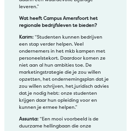
leveren.”
Wat heeft Campus Amersfoort het
regionale bedrijfsleven te bieden?
Karim:
“Studenten kunnen bedrijven
een stap verder helpen. Veel
ondernemers in het mkb kampen met
personeelstekort. Daardoor komen ze
niet aan al hun ambities toe. De
marketingstrategie die je zou willen
opzetten, het ondernemingsplan dat je
zou willen schrijven, het juridisch advies
dat je nodig hebt: onze studenten
krijgen daar hun opleiding voor en
kunnen je ermee helpen.”
Assunta:
“Een mooi voorbeeld is de
duurzame hellingbaan die onze