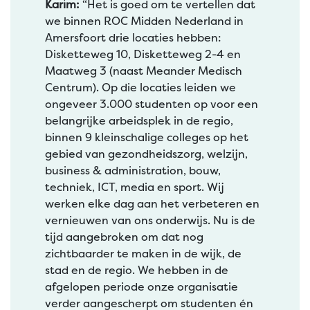
Karim:
“Het is goed om te vertellen dat
we binnen ROC Midden Nederland in
Amersfoort drie locaties hebben:
Disketteweg 10, Disketteweg 2-4 en
Maatweg 3 (naast Meander Medisch
Centrum). Op die locaties leiden we
ongeveer 3.000 studenten op voor een
belangrijke arbeidsplek in de regio,
binnen 9 kleinschalige colleges op het
gebied van gezondheidszorg, welzijn,
business & administration, bouw,
techniek, ICT, media en sport. Wij
werken elke dag aan het verbeteren en
vernieuwen van ons onderwijs. Nu is de
tijd aangebroken om dat nog
zichtbaarder te maken in de wijk, de
stad en de regio. We hebben in de
afgelopen periode onze organisatie
verder aangescherpt om studenten én