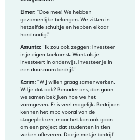
Elmer:
“Doe mee! We hebben
gezamenlijke belangen. We zitten in
hetzelfde schuitje en hebben elkaar
hard nodig.”
Assunta:
“Ik zou ook zeggen: investeer
in je eigen toekomst. Want als je
investeert in onderwijs, investeer je in
een duurzaam bedrijf.”
Karim:
“Wij willen graag samenwerken.
Wil je dat ook? Benader ons, dan gaan
we samen bekijken hoe we het
vormgeven. Er is veel mogelijk. Bedrijven
kennen het mbo vooral van de
stageplekken, maar het kan ook gaan
om een project dat studenten in tien
weken afleveren. Doe je met je bedrijf