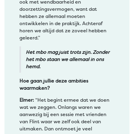
ook met wendbaarheid en
doorzettingsvermogen, want dat
hebben ze allemaal moeten
ontwikkelen in de praktijk. Achteraf
horen we altijd dat ze zoveel hebben
geleerd.”
Het mbo mag juist trots zijn. Zonder
het mbo staan we allemaal in ons
hemd.
Hoe gaan jullie deze ambities
waarmaken?
Elmer:
“Het begint ermee dat we doen
wat we zeggen. Onlangs waren we
aanwezig bij een sessie met vrienden
van Flint waar we zelf ook deel van
uitmaken. Dan ontmoet je veel