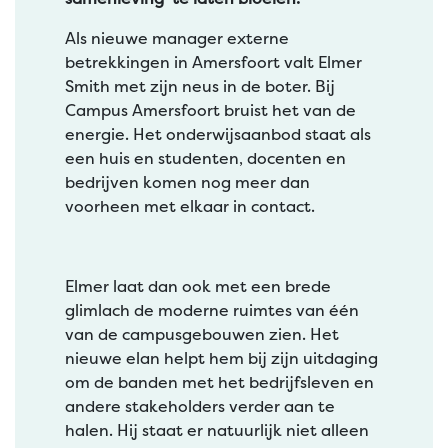
Als nieuwe manager externe
betrekkingen in Amersfoort valt Elmer
Smith met zijn neus in de boter. Bij
Campus Amersfoort bruist het van de
energie. Het onderwijsaanbod staat als
een huis en studenten, docenten en
bedrijven komen nog meer dan
voorheen met elkaar in contact.
Elmer laat dan ook met een brede
glimlach de moderne ruimtes van één
van de campusgebouwen zien. Het
nieuwe elan helpt hem bij zijn uitdaging
om de banden met het bedrijfsleven en
andere stakeholders verder aan te
halen. Hij staat er natuurlijk niet alleen