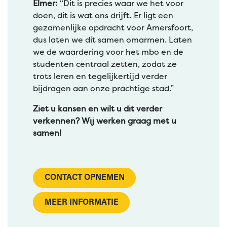
Elmer:
“Dit is precies waar we het voor
doen, dit is wat ons drijft. Er ligt een
gezamenlijke opdracht voor Amersfoort,
dus laten we dit samen omarmen. Laten
we de waardering voor het mbo en de
studenten centraal zetten, zodat ze
trots leren en tegelijkertijd verder
bijdragen aan onze prachtige stad.”
Ziet u kansen en wilt u dit verder
verkennen? Wij werken graag met u
samen!
CONTACT OPNEMEN
MEER INFORMATIE