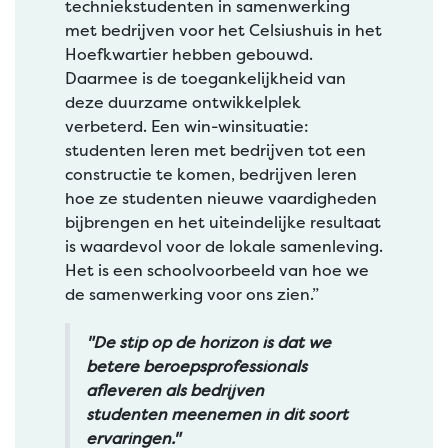
techniekstudenten in samenwerking
met bedrijven voor het Celsiushuis in het
Hoefkwartier hebben gebouwd.
Daarmee is de toegankelijkheid van
deze duurzame ontwikkelplek
verbeterd. Een win-winsituatie:
studenten leren met bedrijven tot een
constructie te komen, bedrijven leren
hoe ze studenten nieuwe vaardigheden
bijbrengen en het uiteindelijke resultaat
is waardevol voor de lokale samenleving.
Het is een schoolvoorbeeld van hoe we
de samenwerking voor ons zien.”
"De stip op de horizon is dat we
betere beroepsprofessionals
afleveren als bedrijven
studenten meenemen in dit soort
ervaringen."