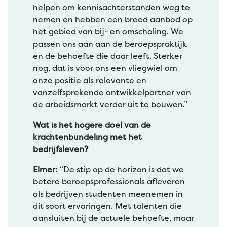
helpen om kennisachterstanden weg te
nemen en hebben een breed aanbod op
het gebied van bij- en omscholing. We
passen ons aan aan de beroepspraktijk
en de behoefte die daar leeft. Sterker
nog, dat is voor ons een vliegwiel om
onze positie als relevante en
vanzelfsprekende ontwikkelpartner van
de arbeidsmarkt verder uit te bouwen.”
Wat is het hogere doel van de
krachtenbundeling met het
bedrijfsleven?
Elmer:
“De stip op de horizon is dat we
betere beroepsprofessionals afleveren
als bedrijven studenten meenemen in
dit soort ervaringen. Met talenten die
aansluiten bij de actuele behoefte, maar