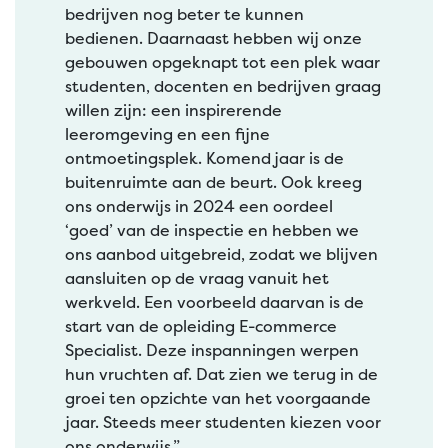
bedrijven nog beter te kunnen
bedienen. Daarnaast hebben wij onze
gebouwen opgeknapt tot een plek waar
studenten, docenten en bedrijven graag
willen zijn: een inspirerende
leeromgeving en een fijne
ontmoetingsplek. Komend jaar is de
buitenruimte aan de beurt. Ook kreeg
ons onderwijs in 2024 een oordeel
‘goed’ van de inspectie en hebben we
ons aanbod uitgebreid, zodat we blijven
aansluiten op de vraag vanuit het
werkveld. Een voorbeeld daarvan is de
start van de opleiding E-commerce
Specialist. Deze inspanningen werpen
hun vruchten af. Dat zien we terug in de
groei ten opzichte van het voorgaande
jaar. Steeds meer studenten kiezen voor
ons onderwijs.”