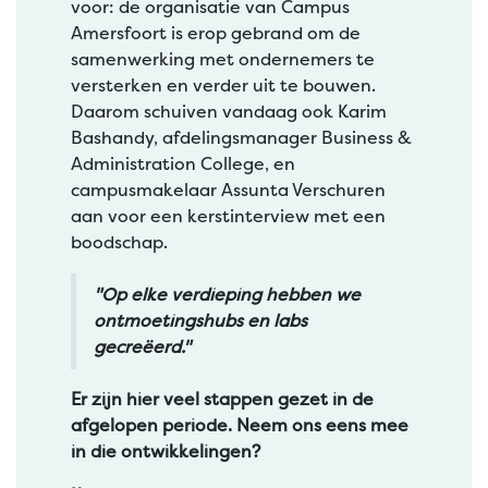
voor: de organisatie van Campus
Amersfoort is erop gebrand om de
samenwerking met ondernemers te
versterken en verder uit te bouwen.
Daarom schuiven vandaag ook Karim
Bashandy, afdelingsmanager Business &
Administration College, en
campusmakelaar Assunta Verschuren
aan voor een kerstinterview met een
boodschap.
"Op elke verdieping hebben we
ontmoetingshubs en labs
gecreëerd."
Er zijn hier veel stappen gezet in de
afgelopen periode. Neem ons eens mee
in die ontwikkelingen?