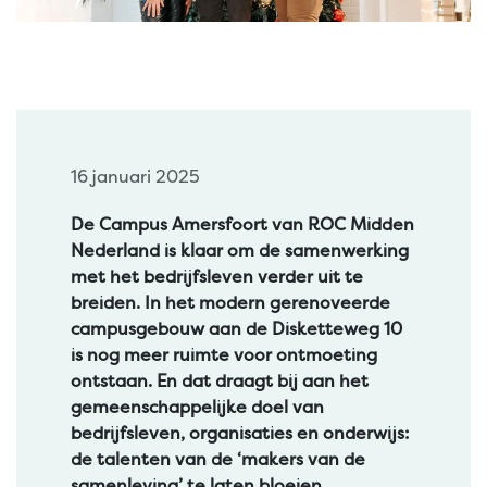
16 januari 2025
De Campus Amersfoort van ROC Midden
Nederland is klaar om de samenwerking
met het bedrijfsleven verder uit te
breiden. In het modern gerenoveerde
campusgebouw aan de Disketteweg 10
is nog meer ruimte voor ontmoeting
ontstaan. En dat draagt bij aan het
gemeenschappelijke doel van
bedrijfsleven, organisaties en onderwijs:
de talenten van de ‘makers van de
samenleving’ te laten bloeien.