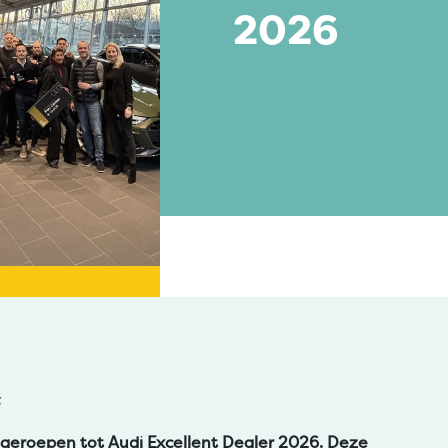
2026
6
uitgeroepen tot Audi Excellent Dealer 2026. Deze