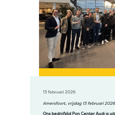
13 februari 2026
Amersfoort, vrijdag 13 februari 202
Ons bedrijfslid Pon Center Audi is 