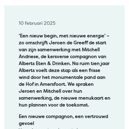
10 februari 2025
‘Een nieuw begin, met nieuwe energie’ –
zo omschrijft Jeroen de Greeff de start
van zijn samenwerking met Mitchell
Andriese, de kersverse compagnon van
Alberts Eten & Drinken. Na ruim tien jaar
Alberts voelt deze stap als een frisse
wind door het monumentale pand aan
de Hof in Amersfoort. We spraken
Jeroen en Mitchell over hun
samenwerking, de nieuwe menukaart en
hun plannen voor de toekomst.
Een nieuwe compagnon, een vertrouwd
gevoel