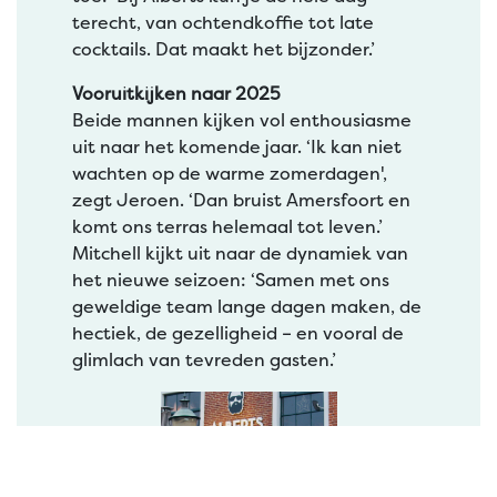
terecht, van ochtendkoffie tot late
cocktails. Dat maakt het bijzonder.’
Vooruitkijken naar 2025
Beide mannen kijken vol enthousiasme
uit naar het komende jaar. ‘Ik kan niet
wachten op de warme zomerdagen',
zegt Jeroen. ‘Dan bruist Amersfoort en
komt ons terras helemaal tot leven.’
Mitchell kijkt uit naar de dynamiek van
het nieuwe seizoen: ‘Samen met ons
geweldige team lange dagen maken, de
hectiek, de gezelligheid – en vooral de
glimlach van tevreden gasten.’