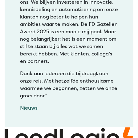
ons. We blijven investeren in innovatie,
kennisdeling en automatisering om onze
klanten nog beter te helpen hun
ambities waar te maken. De FD Gazellen
Award 2025 is een mooie mijlpaal. Maar
nog belangrijker: het is een moment om
stil te staan bij alles wat we samen
bereikt hebben. Met klanten, collega’s
en partners.
Dank aan iedereen die bijdraagt aan
onze reis. Met hetzelfde enthousiasme
waarmee we begonnen, zetten we onze
groei door.”
Nieuws