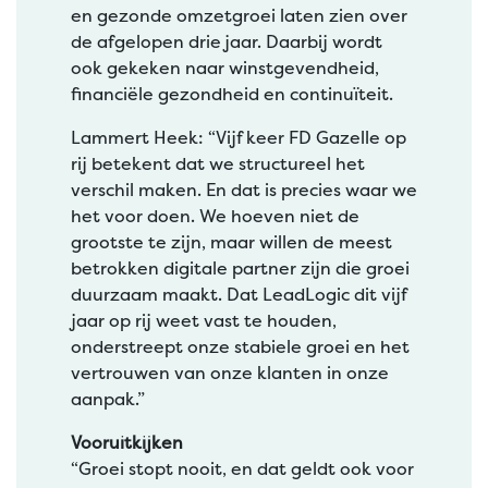
en gezonde omzetgroei laten zien over
de afgelopen drie jaar. Daarbij wordt
ook gekeken naar winstgevendheid,
financiële gezondheid en continuïteit.
Lammert Heek: “Vijf keer FD Gazelle op
rij betekent dat we structureel het
verschil maken. En dat is precies waar we
het voor doen. We hoeven niet de
grootste te zijn, maar willen de meest
betrokken digitale partner zijn die groei
duurzaam maakt. Dat LeadLogic dit vijf
jaar op rij weet vast te houden,
onderstreept onze stabiele groei en het
vertrouwen van onze klanten in onze
aanpak.”
Vooruitkijken
“Groei stopt nooit, en dat geldt ook voor