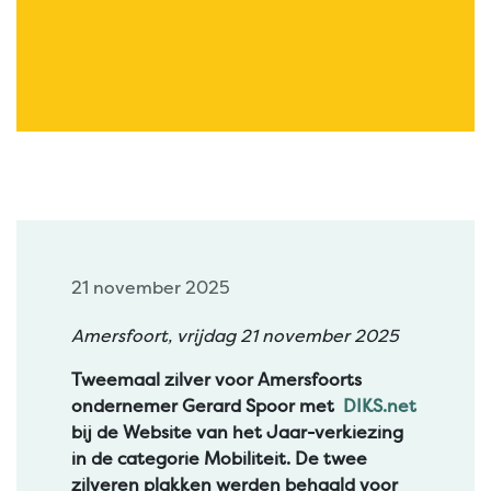
21 november 2025
Amersfoort, vrijdag 21 november 2025
Tweemaal zilver voor Amersfoorts
ondernemer Gerard Spoor met
DIKS.net
bij de Website van het Jaar-verkiezing
in de categorie Mobiliteit. De twee
zilveren plakken werden behaald voor