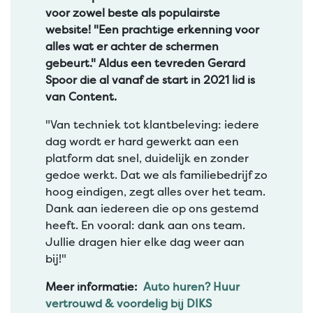
voor zowel beste als populairste
website! "Een prachtige erkenning voor
alles wat er achter de schermen
gebeurt." Aldus een tevreden Gerard
Spoor die al vanaf de start in 2021 lid is
van Content.
"Van techniek tot klantbeleving: iedere
dag wordt er hard gewerkt aan een
platform dat snel, duidelijk en zonder
gedoe werkt. Dat we als familiebedrijf zo
hoog eindigen, zegt alles over het team.
Dank aan iedereen die op ons gestemd
heeft. En vooral: dank aan ons team.
Jullie dragen hier elke dag weer aan
bij!"
Meer informatie:
Auto huren? Huur
vertrouwd & voordelig bij DIKS