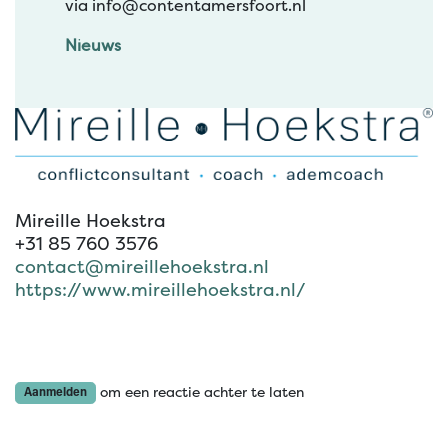
via info@contentamersfoort.nl
Nieuws
Mireille Hoekstra
+31 85 760 3576
contact@mireillehoekstra.nl
https://www.mireillehoekstra.nl/
om een reactie achter te laten
Aanmelden