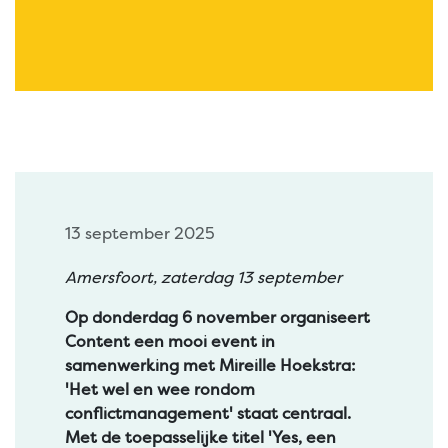
13 september 2025
Amersfoort, zaterdag 13 september
Op donderdag 6 november organiseert
Content een mooi event in
samenwerking met Mireille Hoekstra:
'Het wel en wee rondom
conflictmanagement' staat centraal.
Met de toepasselijke titel 'Yes, een