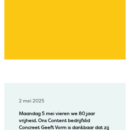
2 mei 2025
Maandag 5 mei vieren we 80 jaar
vrijheid. Ons Content bedrijfslid
Concreet Geeft Vorm is dankbaar dat zij