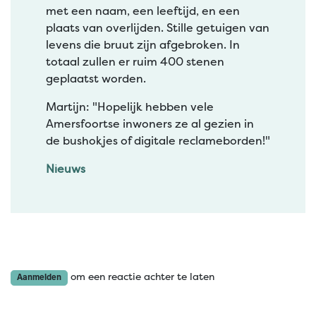
met een naam, een leeftijd, en een
plaats van overlijden. Stille getuigen van
levens die bruut zijn afgebroken. In
totaal zullen er ruim 400 stenen
geplaatst worden.
Martijn: "Hopelijk hebben vele
Amersfoortse inwoners ze al gezien in
de bushokjes of digitale reclameborden!"
Nieuws
om een reactie achter te laten
Aanmelden