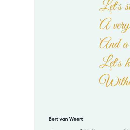
Bert van Weert