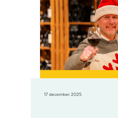
17 december 2025