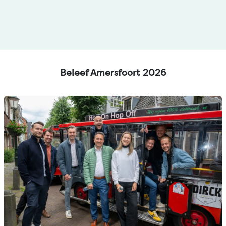
Beleef Amersfoort 2026