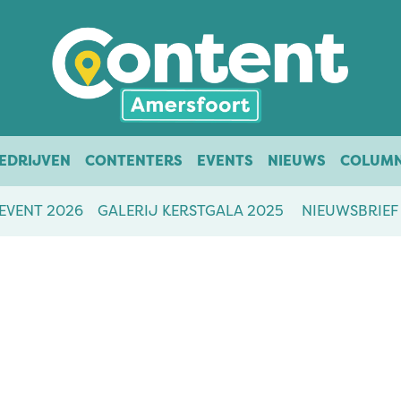
EDRIJVEN
CONTENTERS
EVENTS
NIEUWS
COLUM
EVENT 2026
GALERIJ KERSTGALA 2025
NIEUWSBRIEF